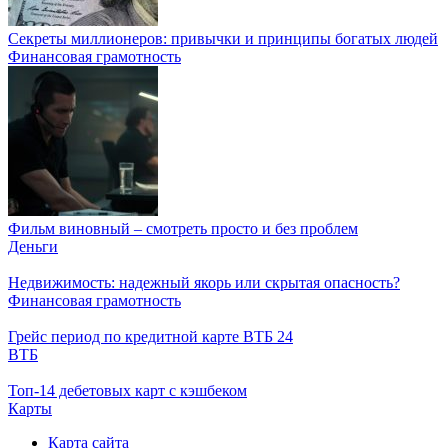
Секреты миллионеров: привычки и принципы богатых людей
Финансовая грамотность
Фильм виновный – смотреть просто и без проблем
Деньги
Недвижимость: надежный якорь или скрытая опасность?
Финансовая грамотность
Грейс период по кредитной карте ВТБ 24
ВТБ
Топ-14 дебетовых карт с кэшбеком
Карты
Карта сайта