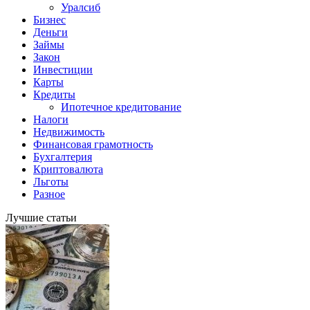
Уралсиб
Бизнес
Деньги
Займы
Закон
Инвестиции
Карты
Кредиты
Ипотечное кредитование
Налоги
Недвижимость
Финансовая грамотность
Бухгалтерия
Криптовалюта
Льготы
Разное
Лучшие статьи