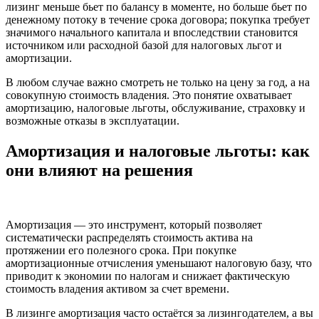
лизинг меньше бьет по балансу в моменте, но больше бьет по
денежному потоку в течение срока договора; покупка требует
значимого начального капитала и впоследствии становится
источником или расходной базой для налоговых льгот и
амортизации.
В любом случае важно смотреть не только на цену за год, а на
совокупную стоимость владения. Это понятие охватывает
амортизацию, налоговые льготы, обслуживание, страховку и
возможные отказы в эксплуатации.
Амортизация и налоговые льготы: как
они влияют на решения
Амортизация — это инструмент, который позволяет
систематически распределять стоимость актива на
протяжении его полезного срока. При покупке
амортизационные отчисления уменьшают налоговую базу, что
приводит к экономии по налогам и снижает фактическую
стоимость владения активом за счет времени.
В лизинге амортизация часто остаётся за лизингодателем, а вы