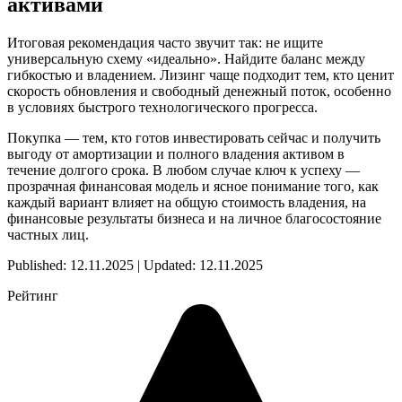
активами
Итоговая рекомендация часто звучит так: не ищите
универсальную схему «идеально». Найдите баланс между
гибкостью и владением. Лизинг чаще подходит тем, кто ценит
скорость обновления и свободный денежный поток, особенно
в условиях быстрого технологического прогресса.
Покупка — тем, кто готов инвестировать сейчас и получить
выгоду от амортизации и полного владения активом в
течение долгого срока. В любом случае ключ к успеху —
прозрачная финансовая модель и ясное понимание того, как
каждый вариант влияет на общую стоимость владения, на
финансовые результаты бизнеса и на личное благосостояние
частных лиц.
Published: 12.11.2025 | Updated: 12.11.2025
Рейтинг