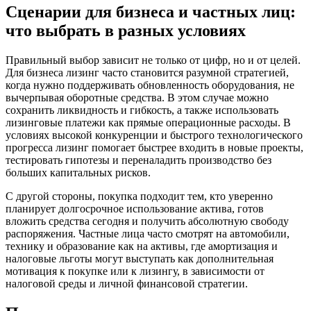
Сценарии для бизнеса и частных лиц:
что выбрать в разных условиях
Правильный выбор зависит не только от цифр, но и от целей.
Для бизнеса лизинг часто становится разумной стратегией,
когда нужно поддерживать обновленность оборудования, не
вычерпывая оборотные средства. В этом случае можно
сохранить ликвидность и гибкость, а также использовать
лизинговые платежи как прямые операционные расходы. В
условиях высокой конкуренции и быстрого технологического
прогресса лизинг помогает быстрее входить в новые проекты,
тестировать гипотезы и переналадить производство без
больших капитальных рисков.
С другой стороны, покупка подходит тем, кто уверенно
планирует долгосрочное использование актива, готов
вложить средства сегодня и получить абсолютную свободу
распоряжения. Частные лица часто смотрят на автомобили,
технику и образование как на активы, где амортизация и
налоговые льготы могут выступать как дополнительная
мотивация к покупке или к лизингу, в зависимости от
налоговой среды и личной финансовой стратегии.