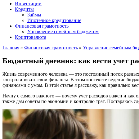
Инвестиции
Кредиты
Займы
Ипотечное кредитование
Финансовая грамотность
Управление семейным бюджетом
Криптовалюта
Главная
»
Финансовая грамотность
»
Управление семейным бю
Бюджетный дневник: как вести учет ра
Жизнь современного человека — это постоянный поток разных 
контролировать свои финансы. В этом контексте ведение бюдж
финансами с умом. В этой статье я расскажу, как правильно ве
Начну с самого важного — почему учет расходов важен и как 
также дам советы по экономии и контролю трат. Постараюсь сд