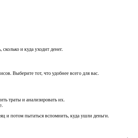
 сколько и куда уходит денег.
ов. Выберите тот, что удобнее всего для вас.
ть траты и анализировать их.
е.
яц и потом пытаться вспомнить, куда ушли деньги.