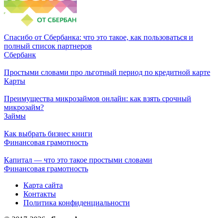
Спасибо от Сбербанка: что это такое, как пользоваться и
полный список партнеров
Сбербанк
Простыми словами про льготный период по кредитной карте
Карты
Преимущества микрозаймов онлайн: как взять срочный
микрозайм?
Займы
Как выбрать бизнес книги
Финансовая грамотность
Капитал — что это такое простыми словами
Финансовая грамотность
Карта сайта
Контакты
Политика конфиденциальности