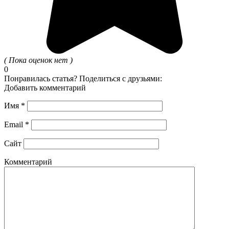
( Пока оценок нет )
0
Понравилась статья? Поделиться с друзьями:
Добавить комментарий
Имя
*
Email
*
Сайт
Комментарий