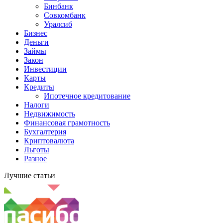
Бинбанк
Совкомбанк
Уралсиб
Бизнес
Деньги
Займы
Закон
Инвестиции
Карты
Кредиты
Ипотечное кредитование
Налоги
Недвижимость
Финансовая грамотность
Бухгалтерия
Криптовалюта
Льготы
Разное
Лучшие статьи