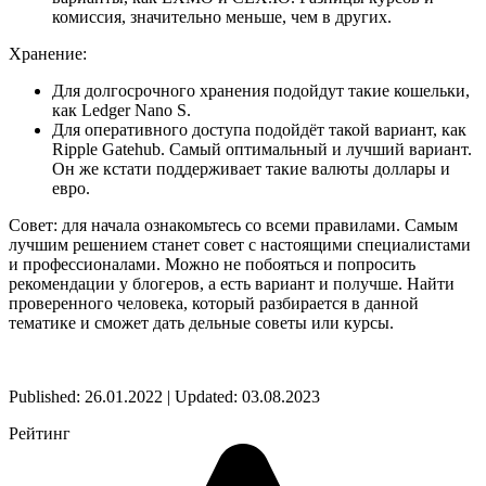
комиссия, значительно меньше, чем в других.
Хранение:
Для долгосрочного хранения подойдут такие кошельки,
как Ledger Nano S.
Для оперативного доступа подойдёт такой вариант, как
Ripple Gatehub. Самый оптимальный и лучший вариант.
Он же кстати поддерживает такие валюты доллары и
евро.
Совет: для начала ознакомьтесь со всеми правилами. Самым
лучшим решением станет совет с настоящими специалистами
и профессионалами. Можно не побояться и попросить
рекомендации у блогеров, а есть вариант и получше. Найти
проверенного человека, который разбирается в данной
тематике и сможет дать дельные советы или курсы.
Published: 26.01.2022 | Updated: 03.08.2023
Рейтинг