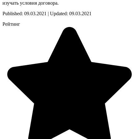
изучать условия договора.
Published: 09.03.2021 | Updated: 09.03.2021
Рейтинг