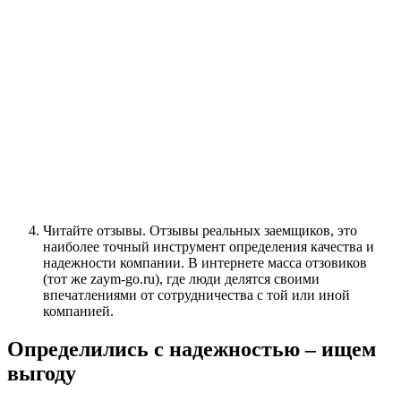
Читайте отзывы. Отзывы реальных заемщиков, это
наиболее точный инструмент определения качества и
надежности компании. В интернете масса отзовиков
(тот же zaym-go.ru), где люди делятся своими
впечатлениями от сотрудничества с той или иной
компанией.
Определились с надежностью – ищем
выгоду