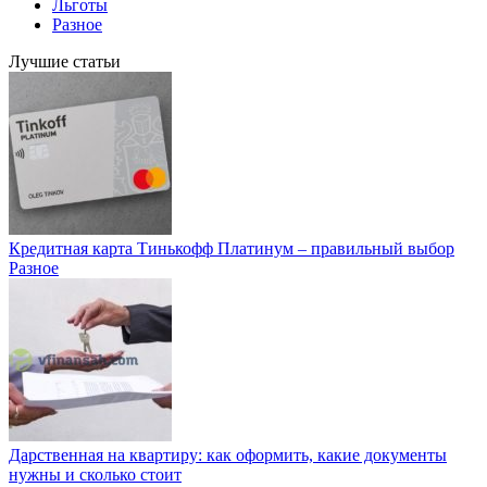
Льготы
Разное
Лучшие статьи
Кредитная карта Тинькофф Платинум – правильный выбор
Разное
Дарственная на квартиру: как оформить, какие документы
нужны и сколько стоит