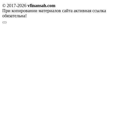
© 2017-2026
vfinansah.com
При копировании материалов сайта активная ссылка
обязательна!