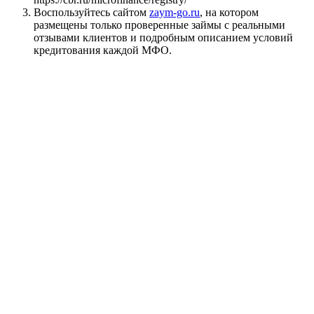
Воспользуйтесь сайтом
zaym-go.ru
, на котором
размещены только проверенные займы с реальными
отзывами клиентов и подробным описанием условий
кредитования каждой МФО.