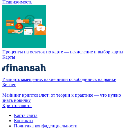
Недвижимость
Проценты на остаток по карте — начисление и выбор карты
Карты
Импортозамещение: какие ниши освободились на рынке
Бизнес
Майнинг криптовалют: от теории к практике — что нужно
знать новичку
Криптовалюта
Карта сайта
Контакты
Политика конфиденциальности