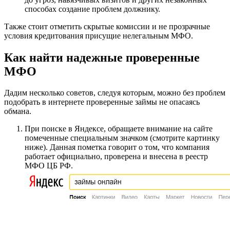
способах создание проблем должнику.
Также стоит отметить скрытые комиссии и не прозрачные
условия кредитования присущие нелегальным МФО.
Как найти надежные проверенные
МФО
Дадим несколько советов, следуя которым, можно без проблем
подобрать в интернете проверенные займы не опасаясь
обмана.
При поиске в Яндексе, обращаете внимание на сайте
помеченные специальным значком (смотрите картинку
ниже). Данная пометка говорит о том, что компания
работает официально, проверена и внесена в реестр
МФО ЦБ РФ.