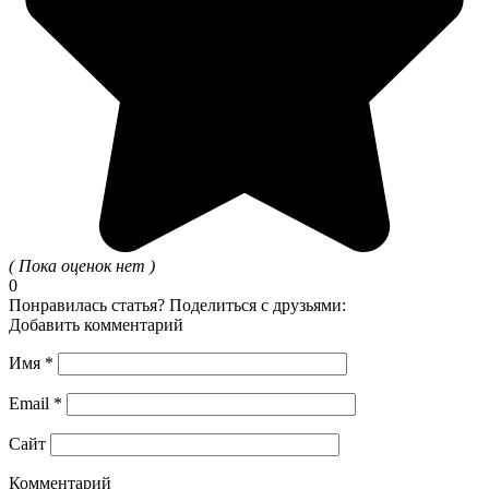
( Пока оценок нет )
0
Понравилась статья? Поделиться с друзьями:
Добавить комментарий
Имя
*
Email
*
Сайт
Комментарий