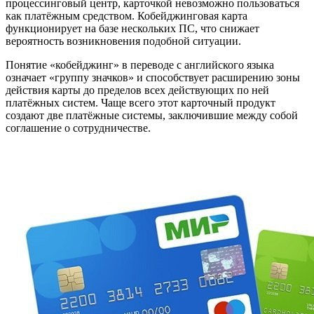
процессинговый центр, карточкой невозможно пользоваться
как платёжным средством. Кобейджинговая карта
функционирует на базе нескольких ПС, что снижает
вероятность возникновения подобной ситуации.
Понятие «кобейджинг» в переводе с английского языка
означает «группу значков» и способствует расширению зоны
действия карты до пределов всех действующих по ней
платёжных систем. Чаще всего этот карточный продукт
создают две платёжные системы, заключившие между собой
соглашение о сотрудничестве.