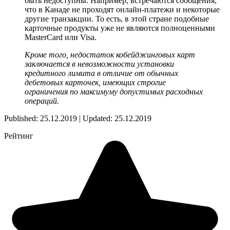
быть недоступны. Например, встречаются сообщения,
что в Канаде не проходят онлайн-платежи и некоторые
другие транзакции. То есть, в этой стране подобные
карточные продукты уже не являются полноценными
MasterCard или Visa.
Кроме того, недостаток кобейджинговых карт
заключается в невозможности установки
кредитного лимита в отличие от обычных
дебетовых карточек, имеющих строгие
ограничения по максимуму допустимых расходных
операций.
Published: 25.12.2019 | Updated: 25.12.2019
Рейтинг