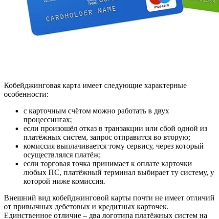
Кобейджинговая карта имеет следующие характерные
особенности:
с карточным счётом можно работать в двух
процессингах;
если произошёл отказ в транзакции или сбой одной из
платёжных систем, запрос отправится во вторую;
комиссия выплачивается тому сервису, через который
осуществлялся платёж;
если торговая точка принимает к оплате карточки
любых ПС, платёжный терминал выбирает ту систему, у
которой ниже комиссия.
Внешний вид кобейджинговой карты почти не имеет отличий
от привычных дебетовых и кредитных карточек.
Единственное отличие – два логотипа платёжных систем на