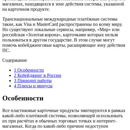
магазинах, находящихся в зоне действия системы, указанной
на карточном продукте.
Транснациональные международные платёжные системы
такие, как Visa и MasterCard распространены по всему миру.
Но существуют локальные сервисы, например, «Мир» или
российская «Золотая корона», карточками которых нельзя
пользоваться в другом государстве. В этом случае могут
помочь кобейджинговые карты, расширяющие зону действия
ПС.
Содержание
1
Особенности
2
Кобейджинг в России
3
Принцип работы
4
Плюсы и минусы
Особенности
Все пластиковые карточные продукты эмитируются в рамках
какой-либо платёжной системы, позволяющей использовать
их при расчётах в обычных торговых точках и интернет-
магазинах. Когда по какой-либо причине недоступен