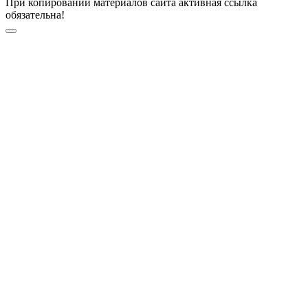
При копировании материалов сайта активная ссылка
обязательна!