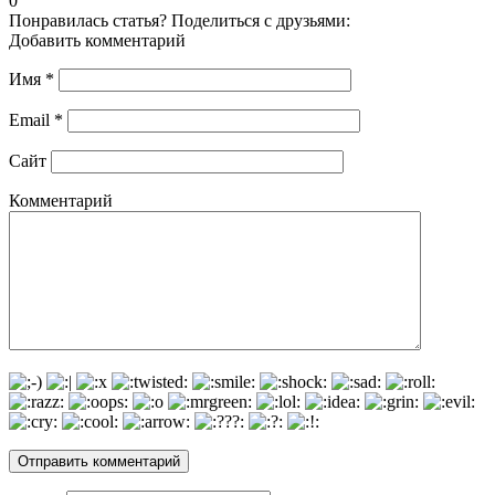
0
Понравилась статья? Поделиться с друзьями:
Добавить комментарий
Имя
*
Email
*
Сайт
Комментарий