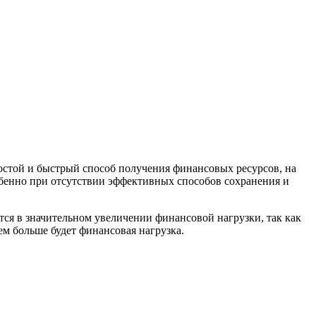
ростой и быстрый способ получения финансовых ресурсов, на
обенно при отсутствии эффективных способов сохранения и
ся в значительном увеличении финансовой нагрузки, так как
ем больше будет финансовая нагрузка.