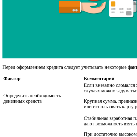
Перед оформлением кредита следует учитывать некоторые фак
Фактор
Комментарий
Если внезапно сломался 
случаях можно задуматьс
Определить необходимость
денежных средств
Крупная сумма, предназн
или использовать карту 
Стабильная заработная 
дают возможность взять 
При достаточно высоком 