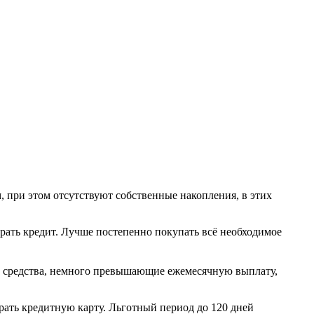
, при этом отсутствуют собственные накопления, в этих
брать кредит. Лучше постепенно покупать всё необходимое
е средства, немного превышающие ежемесячную выплату,
рать кредитную карту. Льготный период до 120 дней