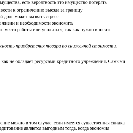
мущества, есть вероятность это имущество потерять
вести к ограничению выезда за границу
 долг может вызвать стресс
 жизни и необходимости экономить
ь место работы или уволиться, так как нужно вносить
ожность приобретения товара по сниженной стоимости.
ак как не обладает ресурсами кредитного учреждения. Самыми
ение можно в том случае, если имеется существенная скидка
едитование является выгодным тогда, когда экономия