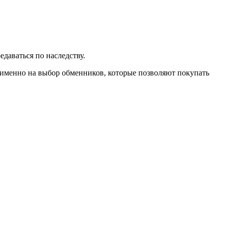
даваться по наследству.
е именно на выбор обменников, которые позволяют покупать