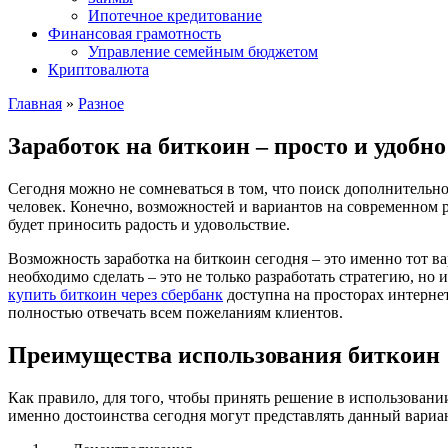
Ипотечное кредитование
Финансовая грамотность
Управление семейным бюджетом
Криптовалюта
Главная
»
Разное
Заработок на биткоин – просто и удобно
Сегодня можно не сомневаться в том, что поиск дополнительно
человек. Конечно, возможностей и вариантов на современном р
будет приносить радость и удовольствие.
Возможность заработка на биткоин сегодня – это именно тот в
необходимо сделать – это не только разработать стратегию, 
купить биткоин через сбербанк
доступна на просторах интернет
полностью отвечать всем пожеланиям клиентов.
Преимущества использования биткоин
Как правило, для того, чтобы принять решение в использовании
именно достоинства сегодня могут представлять данный вариан