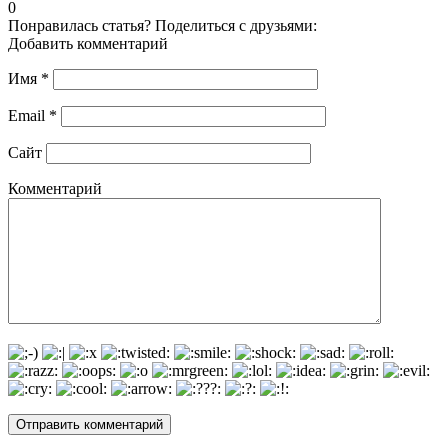
0
Понравилась статья? Поделиться с друзьями:
Добавить комментарий
Имя
*
Email
*
Сайт
Комментарий