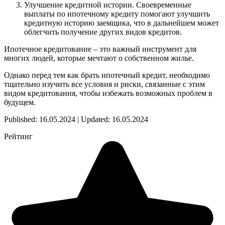
Улучшение кредитной истории. Своевременные
выплаты по ипотечному кредиту помогают улучшить
кредитную историю заемщика, что в дальнейшем может
облегчить получение других видов кредитов.
Ипотечное кредитование – это важный инструмент для
многих людей, которые мечтают о собственном жилье.
Однако перед тем как брать ипотечный кредит, необходимо
тщательно изучить все условия и риски, связанные с этим
видом кредитования, чтобы избежать возможных проблем в
будущем.
Published: 16.05.2024 | Updated: 16.05.2024
Рейтинг