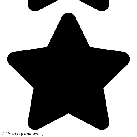
( Пока оценок нет )