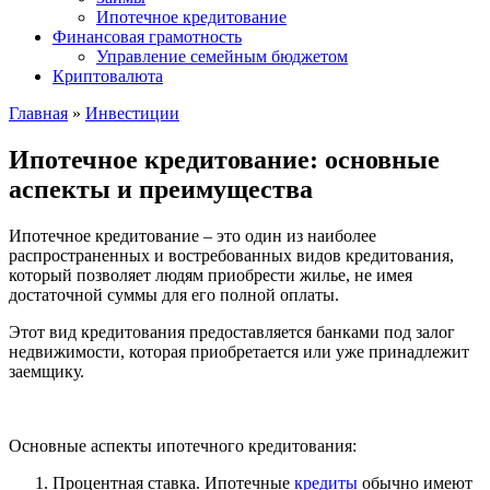
Ипотечное кредитование
Финансовая грамотность
Управление семейным бюджетом
Криптовалюта
Главная
»
Инвестиции
Ипотечное кредитование: основные
аспекты и преимущества
Ипотечное кредитование – это один из наиболее
распространенных и востребованных видов кредитования,
который позволяет людям приобрести жилье, не имея
достаточной суммы для его полной оплаты.
Этот вид кредитования предоставляется банками под залог
недвижимости, которая приобретается или уже принадлежит
заемщику.
Основные аспекты ипотечного кредитования:
Процентная ставка. Ипотечные
кредиты
обычно имеют