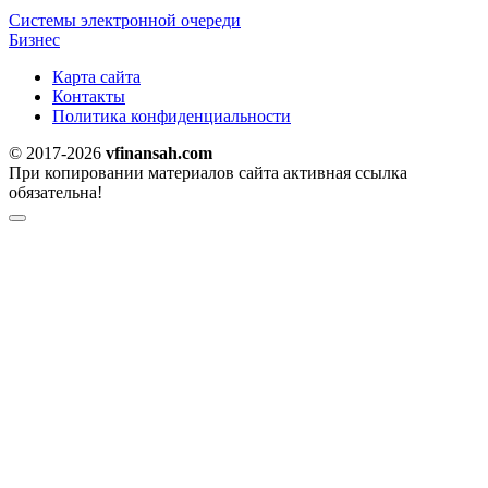
Системы электронной очереди
Бизнес
Карта сайта
Контакты
Политика конфиденциальности
© 2017-2026
vfinansah.com
При копировании материалов сайта активная ссылка
обязательна!