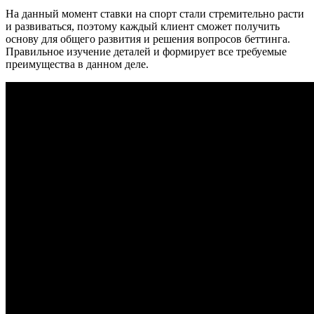
На данный момент ставки на спорт стали стремительно расти
и развиваться, поэтому каждый клиент сможет получить
основу для общего развития и решения вопросов беттинга.
Правильное изучение деталей и формирует все требуемые
преимущества в данном деле.