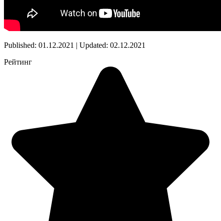
Published: 01.12.2021 | Updated: 02.12.2021
Рейтинг