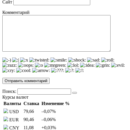
Сайт
Комментарий
Поиск:
Курсы валют
Валюты
Ставка
Изменение %
79,66
–0,07
%
USD
90,46
–0,06
%
EUR
11,08
+0,03
%
CNY