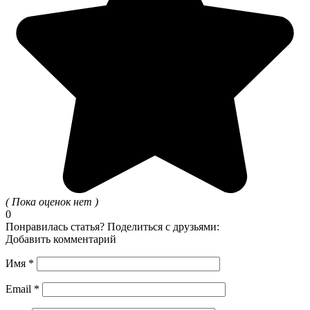
( Пока оценок нет )
0
Понравилась статья? Поделиться с друзьями:
Добавить комментарий
Имя
*
Email
*