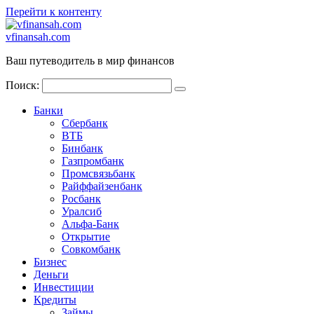
Перейти к контенту
vfinansah.com
Ваш путеводитель в мир финансов
Поиск:
Банки
Сбербанк
ВТБ
Бинбанк
Газпромбанк
Промсвязьбанк
Райффайзенбанк
Росбанк
Уралсиб
Альфа-Банк
Открытие
Совкомбанк
Бизнес
Деньги
Инвестиции
Кредиты
Займы