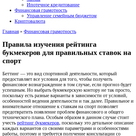
Ипотечное кредитование
Финансовая грамотность
Управление семейным бюджетом
Криптовалюта
Главная
»
Финансовая грамотность
Правила изучения рейтинга
букмекеров для правильных ставок на
спорт
Беттинг — это вид спортивной деятельности, который
предоставляет все условия для того, чтобы получить
финансовое вознаграждение в том случае, если прогноз будет
успешным. Но выбрать букмекерскую контору не так просто,
поскольку есть разные варианты в зависимости от условий,
особенностей ведения деятельности и так далее. Правильное и
внимательное отношение к ставкам на спорт позволяет
предотвратить появление проблем финансового и общего
технического плана. Особым образом в данном случае стоит
учесть
рейтинг букмекеров
, поскольку это детальное описание
каждых вариантов со своими параметрами и особенностями
работы, поэтому и требуется получение консультации со