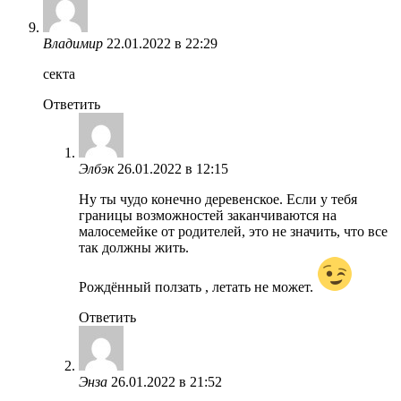
Владимир
22.01.2022 в 22:29
секта
Ответить
Элбэк
26.01.2022 в 12:15
Ну ты чудо конечно деревенское. Если у тебя
границы возможностей заканчиваются на
малосемейке от родителей, это не значить, что все
так должны жить.
Рождённый ползать , летать не может.
Ответить
Энза
26.01.2022 в 21:52