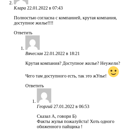
Клара
22.01.2022 в 07:43
Полностью согласна с компанией, крутая компания,
доступное жилье!!!!
Ответить
Вячеслав
22.01.2022 в 18:21
Крутая компания? Доступное жилье? Неужели?
Чего там доступного есть, так это жУлье!
Ответить
Георгий
27.01.2022 в 06:53
Сказал А, говори Б)
Факты жулья пожалуйста! Хоть одного
обиженного пайщика !