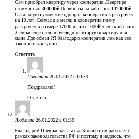
Сам приобрел квартиру через кооператив .Квартира
стоимостью 300000₽ Первоначальный взнос 1050000₽.
Остальную сумму мне одобрил кооператив в рассрочку
на 10 лет .Сейчас я в месяц в кооператив плачу
рассрочку в размере 17000 из них 1000₽ членский взнос
.Сейчас ещё стою в очереди на вторую квартиру для
сына .Где обман ?Я благодарю кооператив ,так как все
законно и доступно .
Ответить
Светлана
26.01.2022 в 00:33
Поздравляю!
Ответить
Людмила
26.01.2022 в 01:35
Благодарю! Прекрасная статья. Кооператив работает в
рамках законодательства РФ и поэтому я надеюсь, что