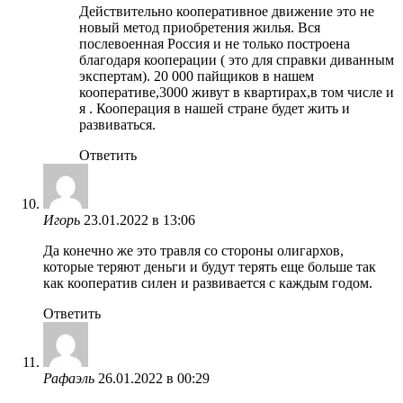
Действительно кооперативное движение это не
новый метод приобретения жилья. Вся
послевоенная Россия и не только построена
благодаря кооперации ( это для справки диванным
экспертам). 20 000 пайщиков в нашем
кооперативе,3000 живут в квартирах,в том числе и
я . Кооперация в нашей стране будет жить и
развиваться.
Ответить
Игорь
23.01.2022 в 13:06
Да конечно же это травля со стороны олигархов,
которые теряют деньги и будут терять еще больше так
как кооператив силен и развивается с каждым годом.
Ответить
Рафаэль
26.01.2022 в 00:29