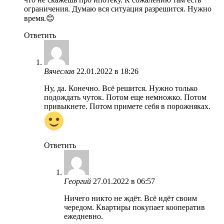
ограничения. Думаю вся ситуация разрешится. Нужно
время.😊
Ответить
Вячеслав
22.01.2022 в 18:26
Ну, да. Конечно. Всё решится. Нужно только
подождать чуток. Потом еще немножко. Потом
привыкнете. Потом примете себя в порожняках.
Ответить
Георгий
27.01.2022 в 06:57
Ничего никто не ждёт. Всё идёт своим
чередом. Квартиры покупает кооператив
ежедневно.