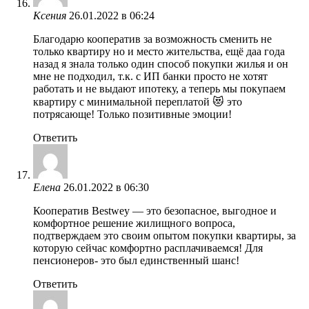
Ксения
26.01.2022 в 06:24
Благодарю кооператив за возможность сменить не
только квартиру но и место жительства, ещё даа года
назад я знала только один способ покупки жилья и он
мне не подходил, т.к. с ИП банки просто не хотят
работать и не выдают ипотеку, а теперь мы покупаем
квартиру с минимальной переплатой 😻 это
потрясающе! Только позитивные эмоции!
Ответить
Елена
26.01.2022 в 06:30
Кооператив Bestwey — это безопасное, выгодное и
комфортное решение жилищного вопроса,
подтверждаем это своим опытом покупки квартиры, за
которую сейчас комфортно расплачиваемся! Для
пенсионеров- это был единственный шанс!
Ответить