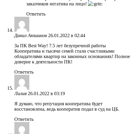
заказчиков негатива на лицо!
Ответить
Данил Аюшинов
26.01.2022 в 02:44
За ПК Best Way! 7.5 лет безупречной работы
Кооператива и тысячи семей стали счастливыми
обладателями квартир на законных основаниях! Полное
доверие к деятельности ПК!
Ответить
Лилия
26.01.2022 в 03:19
Я думаю, что репутация кооператива будет
восстановлена, ведь кооператив подал в суд на ЦБ.
Ответить