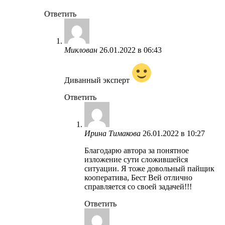
Ответить
Миклован
26.01.2022 в 06:43
Диванный эксперт
Ответить
Ирина Тимакова
26.01.2022 в 10:27
Благодарю автора за понятное
изложение сути сложившейся
ситуации. Я тоже довольный пайщик
кооператива, Бест Вей отлично
справляется со своей задачей!!!
Ответить