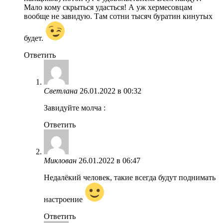
Мало кому скрыться удасться! А уж хермесовцам
вообще не завидую. Там сотни тысяч буратин кинутых
будет.
Ответить
Светлана
26.01.2022 в 00:32
Завидуйте молча :
Ответить
Миклован
26.01.2022 в 06:47
Недалёкий человек, такие всегда будут поднимать
настроение
Ответить