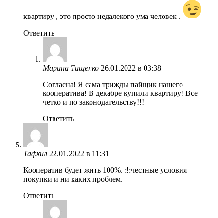
квартиру , это просто недалекого ума человек .
Ответить
Марина Тищенко
26.01.2022 в 03:38
Согласна! Я сама трижды пайщик нашего
кооператива! В декабре купили квартиру! Все
четко и по законодательству!!!
Ответить
Тафкил
22.01.2022 в 11:31
Кооператив будет жить 100%. :!:честные условия
покупки и ни каких проблем.
Ответить