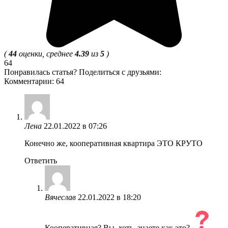
(
44
оценки, среднее
4.39
из
5
)
64
Понравилась статья? Поделиться с друзьями:
Комментарии: 64
Лена
22.01.2022 в 07:26
Конечно же, кооперативная квартира ЭТО КРУТО
Ответить
Вячеслав
22.01.2022 в 18:20
Кооперативная? Вы, хоть, знаете как это?