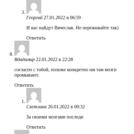
Георгий
27.01.2022 в 06:59
И вас найдут Вячеслав. Не переживайте так)
Ответить
Вдадимир
22.01.2022 в 22:28
согласен с тобой, похоже конкретно им там мозги
промывают.
Ответить
Светлана
26.01.2022 в 00:32
За своими мозгами последи
Ответить