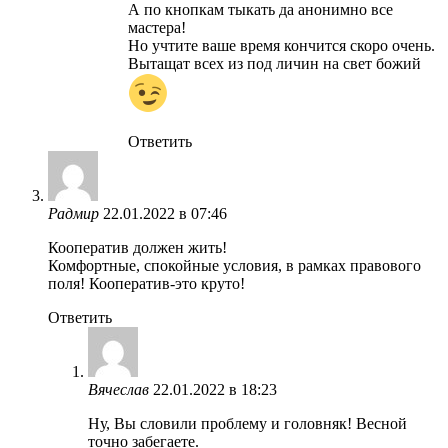
А по кнопкам тыкать да анонимно все
мастера!
Но учтите ваше время кончится скоро очень.
Вытащат всех из под личин на свет божий
Ответить
Радмир
22.01.2022 в 07:46
Кооператив должен жить!
Комфортные, спокойные условия, в рамках правового
поля! Кооператив-это круто!
Ответить
Вячеслав
22.01.2022 в 18:23
Ну, Вы словили проблему и головняк! Весной
точно забегаете.