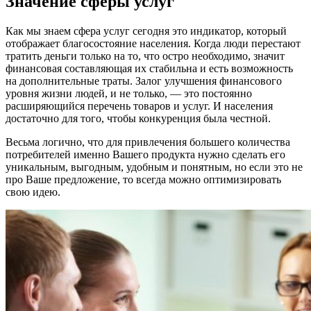
Значение сферы услуг
Как мы знаем сфера услуг сегодня это индикатор, который
отображает благосостояние населения. Когда люди перестают
тратить деньги только на то, что остро необходимо, значит
финансовая составляющая их стабильна и есть возможность
на дополнительные траты. Залог улучшения финансового
уровня жизни людей, и не только, — это постоянно
расширяющийся перечень товаров и услуг. И населения
достаточно для того, чтобы конкуренция была честной.
Весьма логично, что для привлечения большего количества
потребителей именно Вашего продукта нужно сделать его
уникальным, выгодным, удобным и понятным, но если это не
про Ваше предложение, то всегда можно оптимизировать
свою идею.