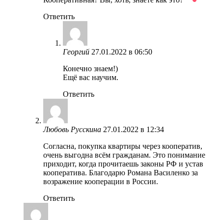
Ответить
Георгий
27.01.2022 в 06:50
Конечно знаем!)
Ещё вас научим.
Ответить
Любовь Русскина
27.01.2022 в 12:34
Согласна, покупка квартиры через кооператив,
очень выгодна всём гражданам. Это понимание
приходит, когда прочитаешь законы РФ и устав
кооператива. Благодарю Романа Василенко за
возражение кооперации в России.
Ответить