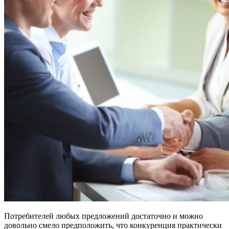
Потребителей любых предложений достаточно и можно
довольно смело предположить, что конкуренция практически