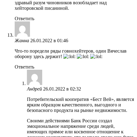
здравый разум чиновников возобладает над
хейторовской писаниной.
Ответить
Жанна
26.01.2022 в 01:46
Что-то поредели ряды говнохейтеров, один Вячеслав
оборону здесь держит!
Ответить
Андрей
26.01.2022 в 02:32
Потребительский кооператив «Бест Вей», является
ярким образцом качественного, выгодного и
безопасного продукта на рынке недвижимости.
Своими действиями Банк России создал
эмоциональное напряжение среди людей,
имеющих прямое или косвенное отношение к