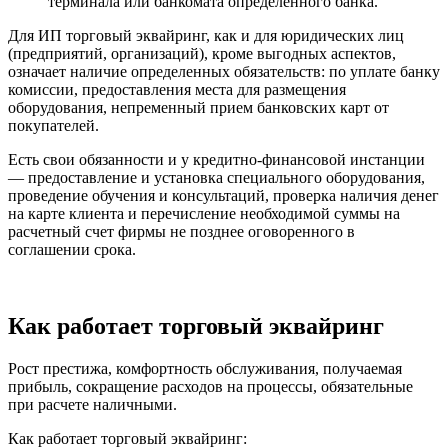
терминала или банкомата определенного банка.
Для ИП торговый эквайринг, как и для юридических лиц
(предприятий, организаций), кроме выгодных аспектов,
означает наличие определенных обязательств: по уплате банку
комиссии, предоставления места для размещения
оборудования, непременный прием банковских карт от
покупателей.
Есть свои обязанности и у кредитно-финансовой инстанции
— предоставление и установка специального оборудования,
проведение обучения и консультаций, проверка наличия денег
на карте клиента и перечисление необходимой суммы на
расчетный счет фирмы не позднее оговоренного в
соглашении срока.
Как работает торговый эквайринг
Рост престижа, комфортность обслуживания, получаемая
прибыль, сокращение расходов на процессы, обязательные
при расчете наличными.
Как работает торговый эквайринг: