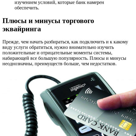
изучением условий, которые банк намерен
обеспечить.
Плюсы и минусы торгового
эквайринга
Прежде, чем начать разбираться, как подключить и к какому
виду услуги обратиться, нужно внимательно изучить
положительные и отрицательные моменты системы,
набирающей все большую популярность. Плюсы и минусы
неоднозначны, преимуществ больше, чем недостатков.