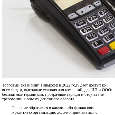
Торговый эквайринг Тинькофф в 2022 году дает доступ ко
всем видам, выгодные условия для компаний, для ИП и ООО:
бесплатные терминалы, прозрачные тарифы и отсутствие
требований к объему денежного оборота.
Решение обратиться в какую-либо финансово-
кредитную организацию должно приниматься с