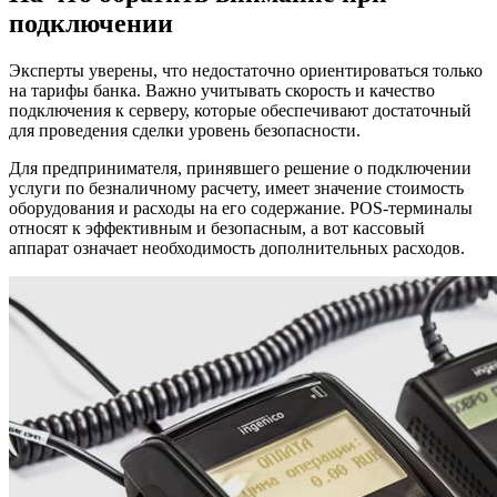
подключении
Эксперты уверены, что недостаточно ориентироваться только
на тарифы банка. Важно учитывать скорость и качество
подключения к серверу, которые обеспечивают достаточный
для проведения сделки уровень безопасности.
Для предпринимателя, принявшего решение о подключении
услуги по безналичному расчету, имеет значение стоимость
оборудования и расходы на его содержание. POS-терминалы
относят к эффективным и безопасным, а вот кассовый
аппарат означает необходимость дополнительных расходов.