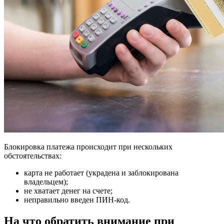
Блокировка платежа происходит при нескольких
обстоятельствах:
карта не работает (украдена и заблокирована
владельцем);
не хватает денег на счете;
неправильно введен ПИН-код.
На что обратить внимание при