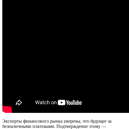
Эксперты финансового рынка уверены, что будущее за
безналичными платежами. Подтверждение этому —