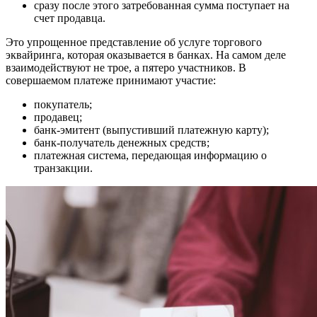
сразу после этого затребованная сумма поступает на
счет продавца.
Это упрощенное представление об услуге торгового
эквайринга, которая оказывается в банках. На самом деле
взаимодействуют не трое, а пятеро участников. В
совершаемом платеже принимают участие:
покупатель;
продавец;
банк-эмитент (выпустивший платежную карту);
банк-получатель денежных средств;
платежная система, передающая информацию о
транзакции.