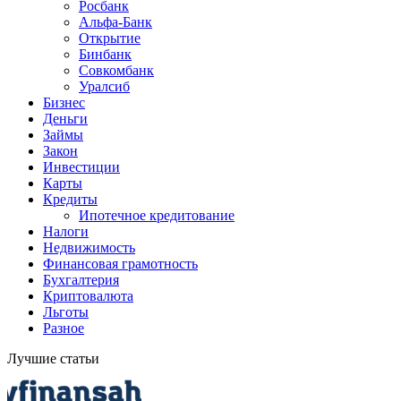
Росбанк
Альфа-Банк
Открытие
Бинбанк
Совкомбанк
Уралсиб
Бизнес
Деньги
Займы
Закон
Инвестиции
Карты
Кредиты
Ипотечное кредитование
Налоги
Недвижимость
Финансовая грамотность
Бухгалтерия
Криптовалюта
Льготы
Разное
Лучшие статьи