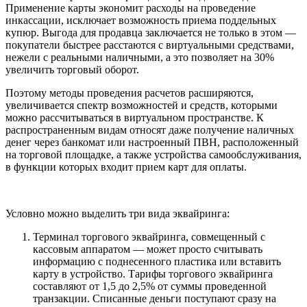
Применение карты экономит расходы на проведение
инкассации, исключает возможность приема поддельных
купюр. Выгода для продавца заключается не только в этом —
покупатели быстрее расстаются с виртуальными средствами,
нежели с реальными наличными, а это позволяет на 30%
увеличить торговый оборот.
Поэтому методы проведения расчетов расширяются,
увеличивается спектр возможностей и средств, которыми
можно рассчитываться в виртуальном пространстве. К
распространенным видам относят даже получение наличных
денег через банкомат или настроенный ПВН, расположенный
на торговой площадке, а также устройства самообслуживания,
в функции которых входит прием карт для оплаты.
Условно можно выделить три вида эквайринга:
Терминал торгового эквайринга, совмещенный с
кассовым аппаратом — может просто считывать
информацию с поднесенного пластика или вставить
карту в устройство. Тарифы торгового эквайринга
составляют от 1,5 до 2,5% от суммы проведенной
транзакции. Списанные деньги поступают сразу на