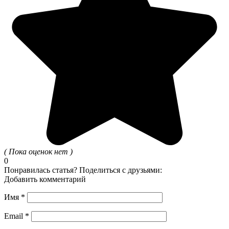
( Пока оценок нет )
0
Понравилась статья? Поделиться с друзьями:
Добавить комментарий
Имя
*
Email
*