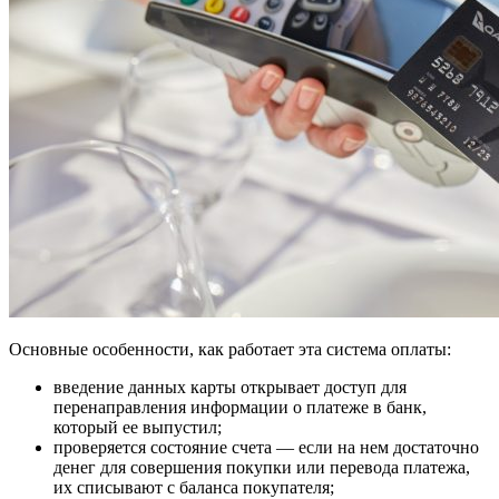
Основные особенности, как работает эта система оплаты:
введение данных карты открывает доступ для
перенаправления информации о платеже в банк,
который ее выпустил;
проверяется состояние счета — если на нем достаточно
денег для совершения покупки или перевода платежа,
их списывают с баланса покупателя;