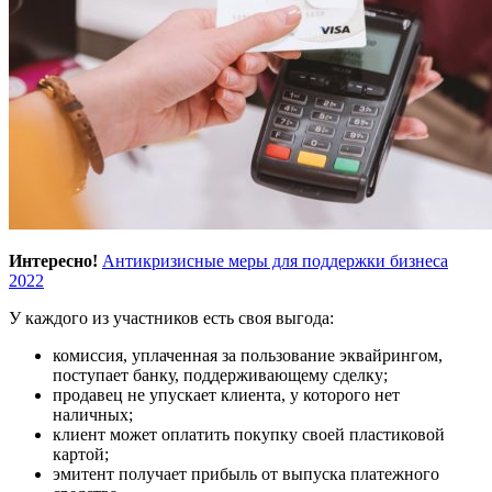
Интересно!
Антикризисные меры для поддержки бизнеса
2022
У каждого из участников есть своя выгода:
комиссия, уплаченная за пользование эквайрингом,
поступает банку, поддерживающему сделку;
продавец не упускает клиента, у которого нет
наличных;
клиент может оплатить покупку своей пластиковой
картой;
эмитент получает прибыль от выпуска платежного