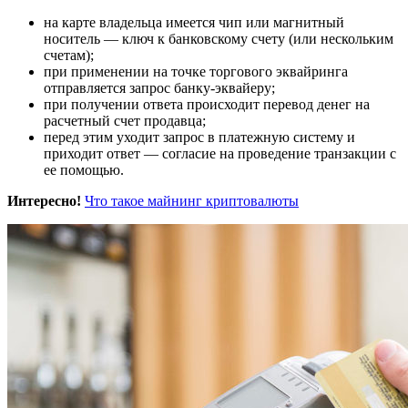
на карте владельца имеется чип или магнитный
носитель — ключ к банковскому счету (или нескольким
счетам);
при применении на точке торгового эквайринга
отправляется запрос банку-эквайеру;
при получении ответа происходит перевод денег на
расчетный счет продавца;
перед этим уходит запрос в платежную систему и
приходит ответ — согласие на проведение транзакции с
ее помощью.
Интересно!
Что такое майнинг криптовалюты