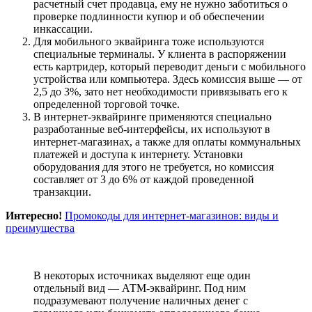
расчетный счет продавца, ему не нужно заботиться о
проверке подлинности купюр и об обеспечении
инкассации.
Для мобильного эквайринга тоже используются
специальные терминалы. У клиента в распоряжении
есть картридер, который переводит деньги с мобильного
устройства или компьютера. Здесь комиссия выше — от
2,5 до 3%, зато нет необходимости привязывать его к
определенной торговой точке.
В интернет-эквайринге применяются специально
разработанные веб-интерфейсы, их используют в
интернет-магазинах, а также для оплаты коммунальных
платежей и доступа к интернету. Установки
оборудования для этого не требуется, но комиссия
составляет от 3 до 6% от каждой проведенной
транзакции.
Интересно!
Промокоды для интернет-магазинов: виды и
преимущества
В некоторых источниках выделяют еще один
отдельный вид — АТМ-эквайринг. Под ним
подразумевают получение наличных денег с