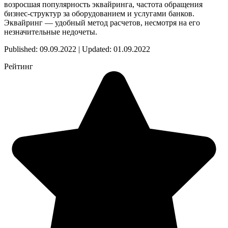
возросшая популярность эквайринга, частота обращения
бизнес-структур за оборудованием и услугами банков.
Эквайринг — удобный метод расчетов, несмотря на его
незначительные недочеты.
Published: 09.09.2022 | Updated: 01.09.2022
Рейтинг