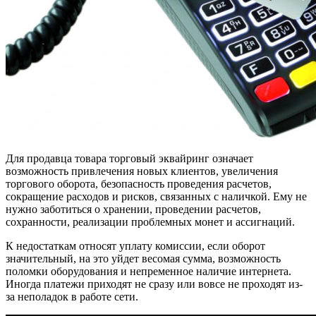
Для продавца товара торговый эквайринг означает
возможность привлечения новых клиентов, увеличения
торгового оборота, безопасность проведения расчетов,
сокращение расходов и рисков, связанных с наличкой. Ему не
нужно заботиться о хранении, проведении расчетов,
сохранности, реализации проблемных монет и ассигнаций.
К недостаткам относят уплату комиссии, если оборот
значительный, на это уйдет весомая сумма, возможность
поломки оборудования и непременное наличие интернета.
Иногда платежи приходят не сразу или вовсе не проходят из-
за неполадок в работе сети.