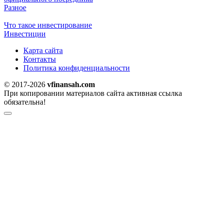
Разное
Что такое инвестирование
Инвестиции
Карта сайта
Контакты
Политика конфиденциальности
© 2017-2026
vfinansah.com
При копировании материалов сайта активная ссылка
обязательна!